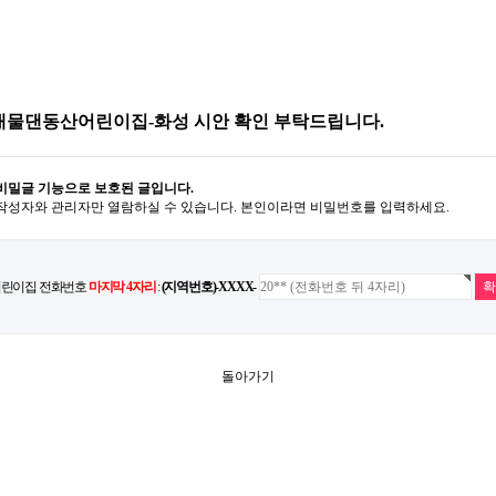
대물댄동산어린이집-화성 시안 확인 부탁드립니다.
비밀글 기능으로 보호된 글입니다.
작성자와 관리자만 열람하실 수 있습니다. 본인이라면 비밀번호를 입력하세요.
 어린이집 전화번호
마지막 4자리
:
(지역번호)-XXXX-
돌아가기