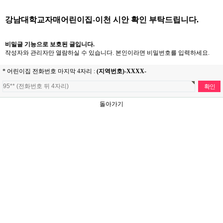
강남대학교자매어린이집-이천 시안 확인 부탁드립니다.
비밀글 기능으로 보호된 글입니다.
작성자와 관리자만 열람하실 수 있습니다. 본인이라면 비밀번호를 입력하세요.
* 어린이집 전화번호
마지막 4자리
:
(지역번호)-XXXX-
돌아가기